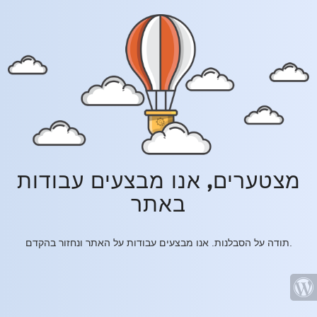
מצטערים, אנו מבצעים עבודות
באתר
תודה על הסבלנות. אנו מבצעים עבודות על האתר ונחזור בהקדם.