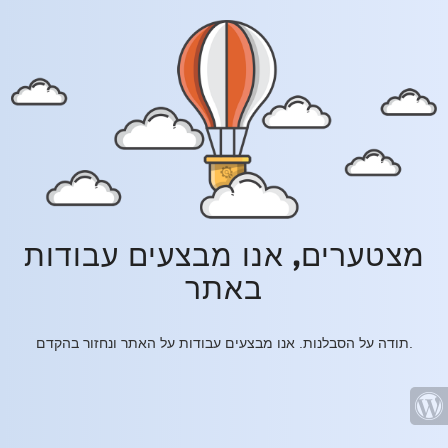
מצטערים, אנו מבצעים עבודות
באתר
תודה על הסבלנות. אנו מבצעים עבודות על האתר ונחזור בהקדם.