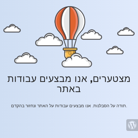
מצטערים, אנו מבצעים עבודות
באתר
תודה על הסבלנות. אנו מבצעים עבודות על האתר ונחזור בהקדם.