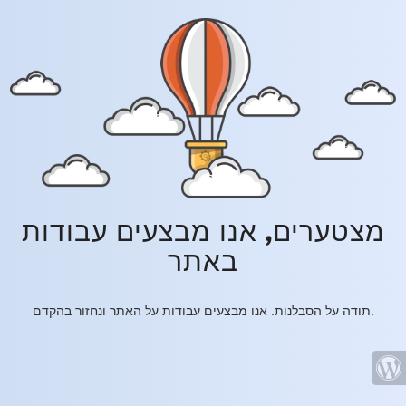
מצטערים, אנו מבצעים עבודות
באתר
תודה על הסבלנות. אנו מבצעים עבודות על האתר ונחזור בהקדם.