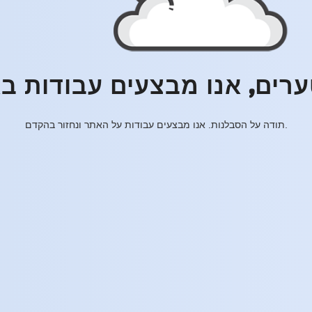
רים, אנו מבצעים עבודות ב
תודה על הסבלנות. אנו מבצעים עבודות על האתר ונחזור בהקדם.