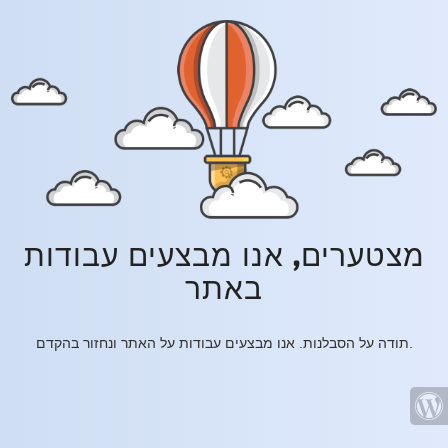
מצטערים, אנו מבצעים עבודות
באתר
תודה על הסבלנות. אנו מבצעים עבודות על האתר ונחזור בהקדם.